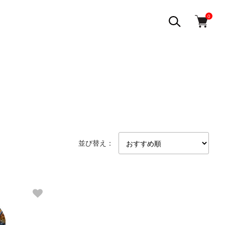
0
並び替え：