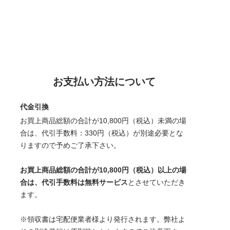
お支払い方法について
代金引換
お買上商品総額の合計が10,800円（税込）未満の場
合は、代引手数料：330円（税込）が別途必要とな
りますので予めご了承下さい。
お買上商品総額の合計が10,800円（税込）以上の場
合は、代引手数料は無料サービス
とさせていただき
ます。
※領収書は宅配便業者様より発行されます。弊社よ