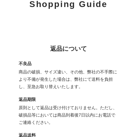
Shopping Guide
返品について
不良品
商品の破損、サイズ違い、その他、弊社の不手際に
より不備が発生した場合は、弊社にて送料を負担
し、至急お取り替えいたします。
返品期限
原則として返品は受け付けておりません。ただし、
破損品等においては商品到着後7日以内にお電話で
ご連絡ください。
返品送料