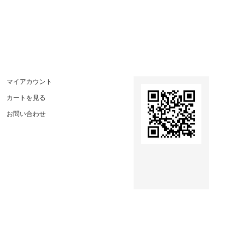
マイアカウント
カートを見る
お問い合わせ