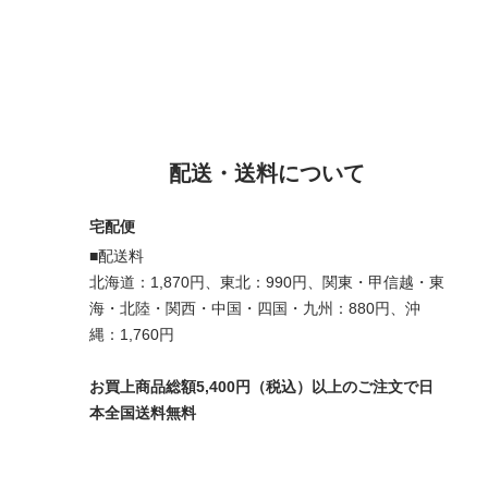
配送・送料について
宅配便
■配送料
北海道：1,870円、東北：990円、関東・甲信越・東
海・北陸・関西・中国・四国・九州：880円、沖
縄：1,760円
お買上商品総額5,400円（税込）以上のご注文で日
本全国送料無料