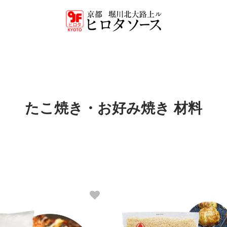
たこ焼き・お好み焼き 材料