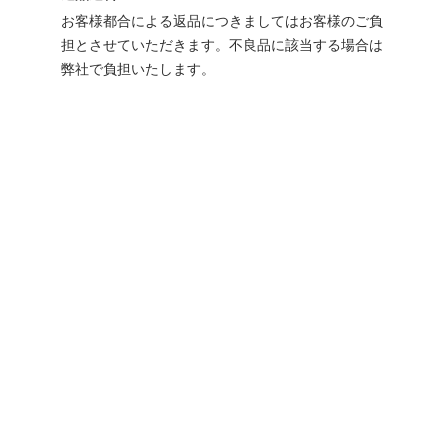
お客様都合による返品につきましてはお客様のご負
担とさせていただきます。不良品に該当する場合は
弊社で負担いたします。