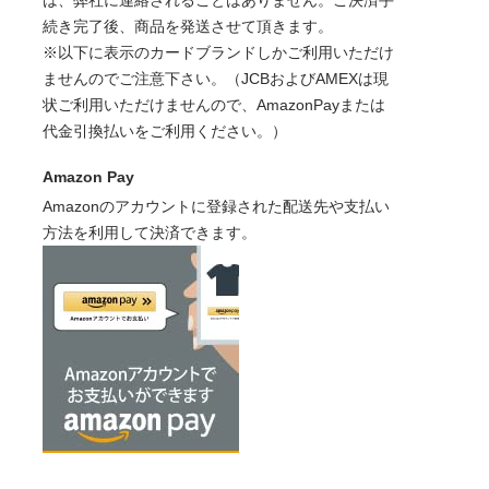
は、弊社に連絡されることはありません。ご決済手
続き完了後、商品を発送させて頂きます。
※以下に表示のカードブランドしかご利用いただけ
ませんのでご注意下さい。（JCBおよびAMEXは現
状ご利用いただけませんので、AmazonPayまたは
代金引換払いをご利用ください。）
Amazon Pay
Amazonのアカウントに登録された配送先や支払い
方法を利用して決済できます。