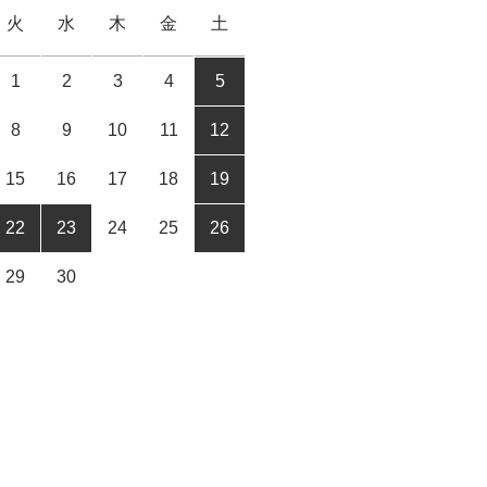
火
水
木
金
土
1
2
3
4
5
8
9
10
11
12
15
16
17
18
19
22
23
24
25
26
29
30