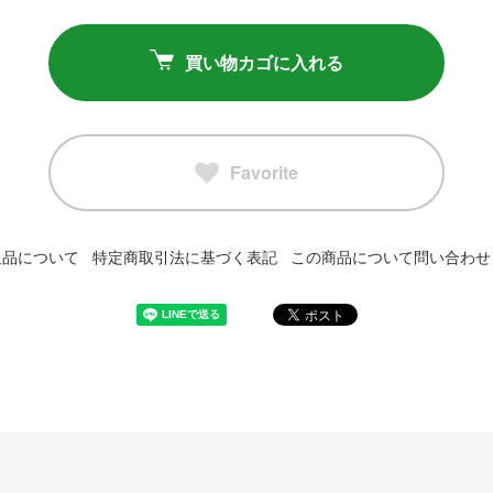
買い物カゴに入れる
Favorite
返品について
特定商取引法に基づく表記
この商品について問い合わせ