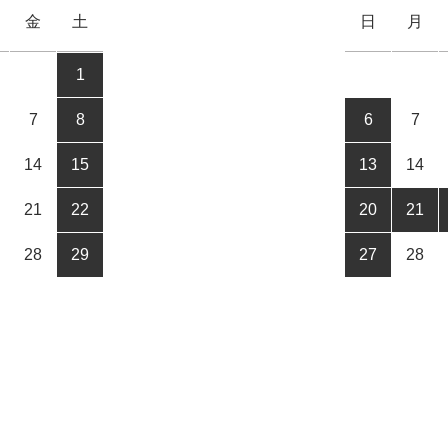
金
土
日
月
1
7
8
6
7
14
15
13
14
21
22
20
21
28
29
27
28