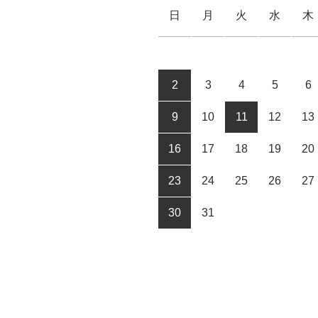
日
月
火
水
木
2
3
4
5
6
9
10
11
12
13
16
17
18
19
20
23
24
25
26
27
30
31