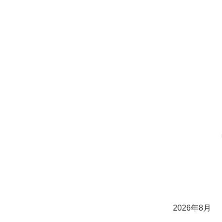
2026年8月