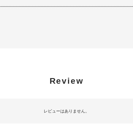
Review
レビューはありません。