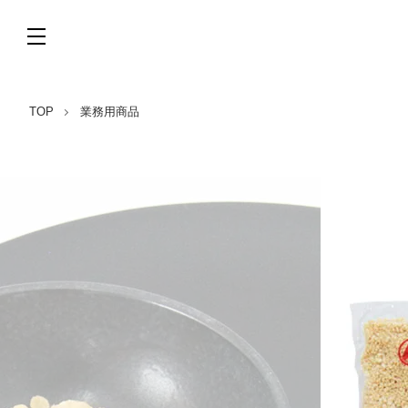
TOP
業務用商品