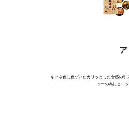
ア
キツネ色に色づいたカリッとした食感の引
ューの為にヒロタ