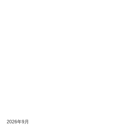
日
2026年9月