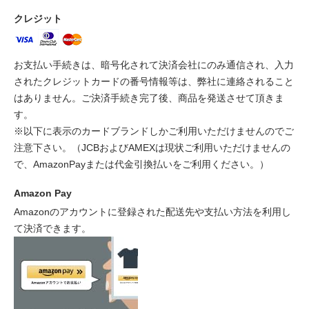
クレジット
お支払い手続きは、暗号化されて決済会社にのみ通信され、入力
されたクレジットカードの番号情報等は、弊社に連絡されること
はありません。ご決済手続き完了後、商品を発送させて頂きま
す。
※以下に表示のカードブランドしかご利用いただけませんのでご
注意下さい。（JCBおよびAMEXは現状ご利用いただけませんの
で、AmazonPayまたは代金引換払いをご利用ください。）
Amazon Pay
Amazonのアカウントに登録された配送先や支払い方法を利用し
て決済できます。