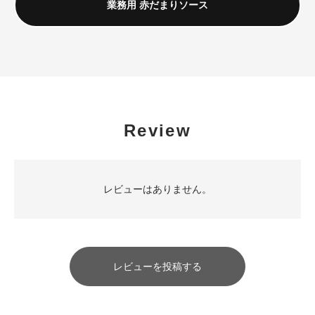
業務用 赤だまりソース
Review
レビューはありません。
レビューを投稿する