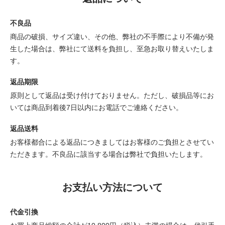
不良品
商品の破損、サイズ違い、その他、弊社の不手際により不備が発
生した場合は、弊社にて送料を負担し、至急お取り替えいたしま
す。
返品期限
原則として返品は受け付けておりません。ただし、破損品等にお
いては商品到着後7日以内にお電話でご連絡ください。
返品送料
お客様都合による返品につきましてはお客様のご負担とさせてい
ただきます。不良品に該当する場合は弊社で負担いたします。
お支払い方法について
代金引換