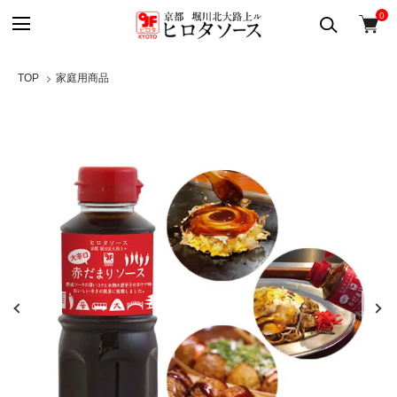
0
TOP
家庭用商品