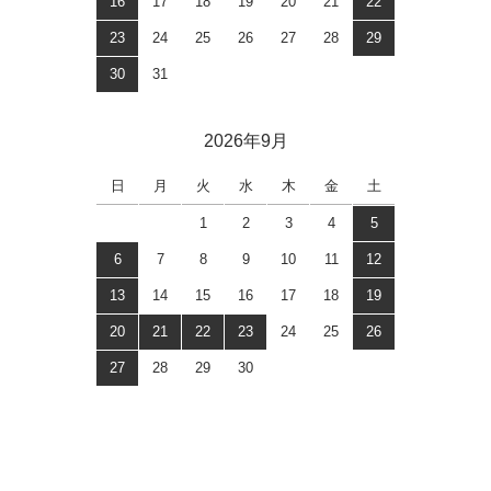
16
17
18
19
20
21
22
23
24
25
26
27
28
29
30
31
2026年9月
日
月
火
水
木
金
土
1
2
3
4
5
6
7
8
9
10
11
12
13
14
15
16
17
18
19
20
21
22
23
24
25
26
27
28
29
30