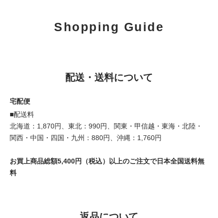
Shopping Guide
配送・送料について
宅配便
■配送料
北海道：1,870円、東北：990円、関東・甲信越・東海・北陸・
関西・中国・四国・九州：880円、沖縄：1,760円
お買上商品総額5,400円（税込）以上のご注文で日本全国送料無
料
返品について