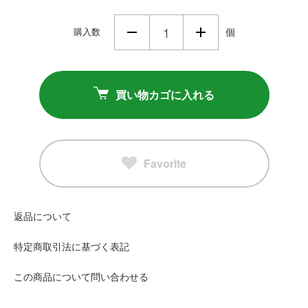
購入数
個
買い物カゴに入れる
Favorite
返品について
特定商取引法に基づく表記
この商品について問い合わせる