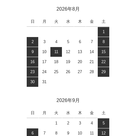
2026年8月
日
月
火
水
木
金
土
1
2
3
4
5
6
7
8
9
10
11
12
13
14
15
16
17
18
19
20
21
22
23
24
25
26
27
28
29
30
31
2026年9月
日
月
火
水
木
金
土
1
2
3
4
5
6
7
8
9
10
11
12