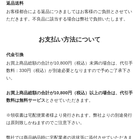
返品送料
お客様都合による返品につきましてはお客様のご負担とさせてい
ただきます。不良品に該当する場合は弊社で負担いたします。
お支払い方法について
代金引換
お買上商品総額の合計が10,800円（税込）未満の場合は、代引手
数料：330円（税込）が別途必要となりますので予めご了承下さ
い。
お買上商品総額の合計が10,800円（税込）以上の場合は、代引手
数料は無料サービス
とさせていただきます。
※領収書は宅配便業者様より発行されます。弊社よりの別途発行
は原則致しかねますのでご注意下さい。
弊社では商品納品時に宅配業者の送状等に添付させていただきま