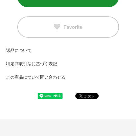
Favorite
返品について
特定商取引法に基づく表記
この商品について問い合わせる