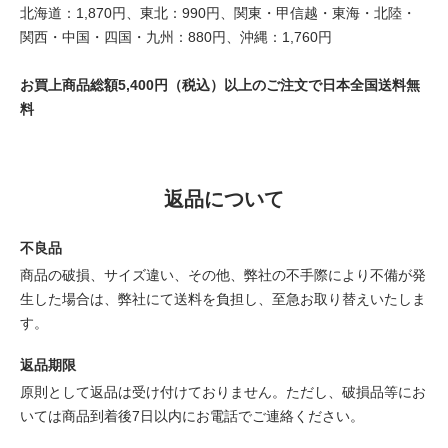
北海道：1,870円、東北：990円、関東・甲信越・東海・北陸・
関西・中国・四国・九州：880円、沖縄：1,760円
お買上商品総額5,400円（税込）以上のご注文で日本全国送料無
料
返品について
不良品
商品の破損、サイズ違い、その他、弊社の不手際により不備が発
生した場合は、弊社にて送料を負担し、至急お取り替えいたしま
す。
返品期限
原則として返品は受け付けておりません。ただし、破損品等にお
いては商品到着後7日以内にお電話でご連絡ください。