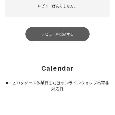
レビューはありません。
レビューを投稿する
Calendar
■：ヒロタソース休業日またはオンラインショップ出荷非
対応日