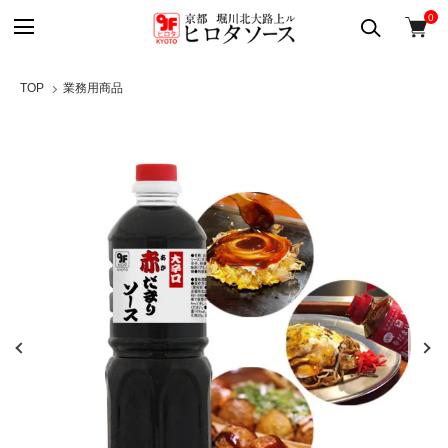
0
TOP
業務用商品