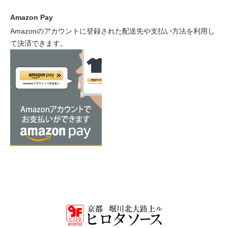
Amazon Pay
Amazonのアカウントに登録された配送先や支払い方法を利用し
て決済できます。