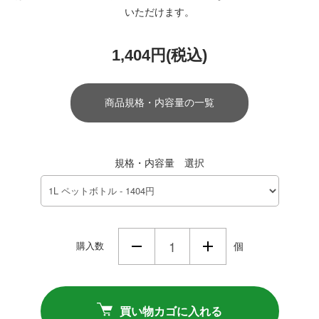
いただけます。
1,404円(税込)
商品規格・内容量の一覧
規格・内容量 選択
購入数
個
買い物カゴに入れる