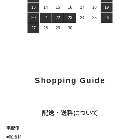
13
14
15
16
17
18
19
20
21
22
23
24
25
26
27
28
29
30
Shopping Guide
配送・送料について
宅配便
■配送料