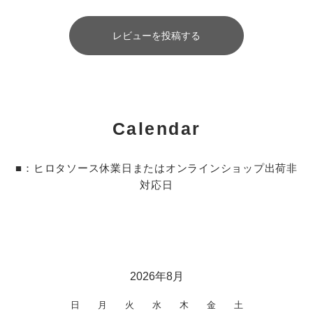
レビューを投稿する
Calendar
■：ヒロタソース休業日またはオンラインショップ出荷非
対応日
2026年8月
日
月
火
水
木
金
土