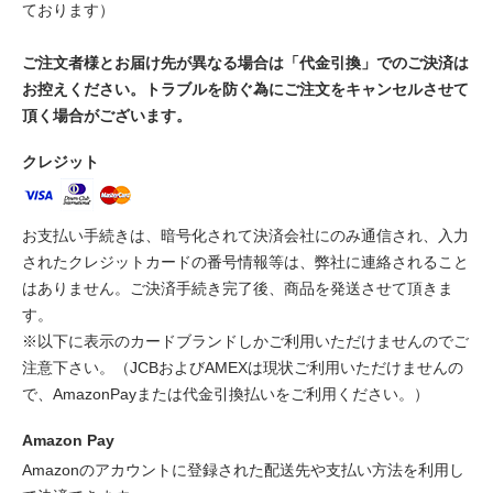
ております）
ご注文者様とお届け先が異なる場合は「代金引換」でのご決済は
お控えください。トラブルを防ぐ為にご注文をキャンセルさせて
頂く場合がございます。
クレジット
お支払い手続きは、暗号化されて決済会社にのみ通信され、入力
されたクレジットカードの番号情報等は、弊社に連絡されること
はありません。ご決済手続き完了後、商品を発送させて頂きま
す。
※以下に表示のカードブランドしかご利用いただけませんのでご
注意下さい。（JCBおよびAMEXは現状ご利用いただけませんの
で、AmazonPayまたは代金引換払いをご利用ください。）
Amazon Pay
Amazonのアカウントに登録された配送先や支払い方法を利用し