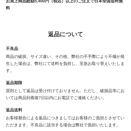
お買上商品総額5,400円（税込）以上のご注文で日本全国送料無
料
返品について
不良品
商品の破損、サイズ違い、その他、弊社の不手際により不備が発
生した場合は、弊社にて送料を負担し、至急お取り替えいたしま
す。
返品期限
原則として返品は受け付けておりません。ただし、破損品等にお
いては商品到着後7日以内にお電話でご連絡ください。
返品送料
お客様都合による返品につきましてはお客様のご負担とさせてい
ただきます。不良品に該当する場合は弊社で負担いたします。