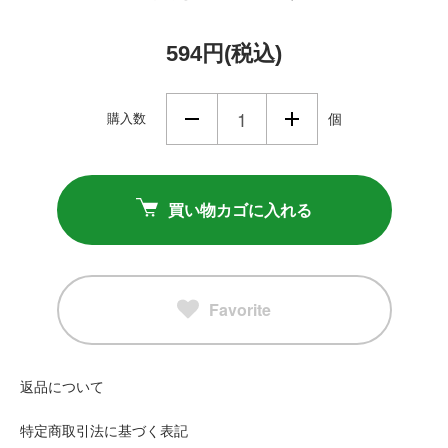
594円(税込)
購入数
個
買い物カゴに入れる
Favorite
返品について
特定商取引法に基づく表記