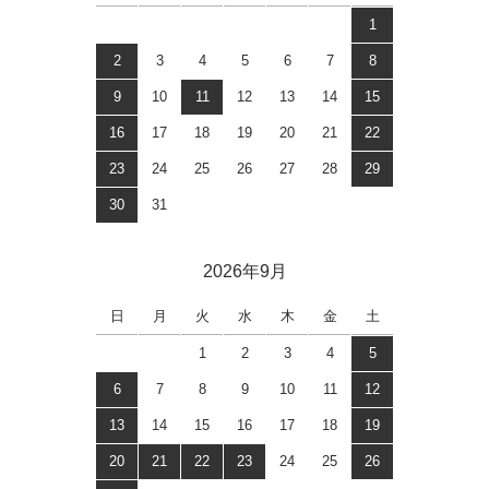
1
2
3
4
5
6
7
8
9
10
11
12
13
14
15
16
17
18
19
20
21
22
23
24
25
26
27
28
29
30
31
2026年9月
日
月
火
水
木
金
土
1
2
3
4
5
6
7
8
9
10
11
12
13
14
15
16
17
18
19
20
21
22
23
24
25
26