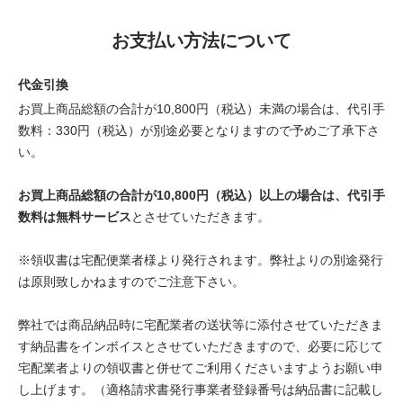
お支払い方法について
代金引換
お買上商品総額の合計が10,800円（税込）未満の場合は、代引手
数料：330円（税込）が別途必要となりますので予めご了承下さ
い。
お買上商品総額の合計が10,800円（税込）以上の場合は、代引手
数料は無料サービス
とさせていただきます。
※領収書は宅配便業者様より発行されます。弊社よりの別途発行
は原則致しかねますのでご注意下さい。
弊社では商品納品時に宅配業者の送状等に添付させていただきま
す納品書をインボイスとさせていただきますので、必要に応じて
宅配業者よりの領収書と併せてご利用くださいますようお願い申
し上げます。（適格請求書発行事業者登録番号は納品書に記載し