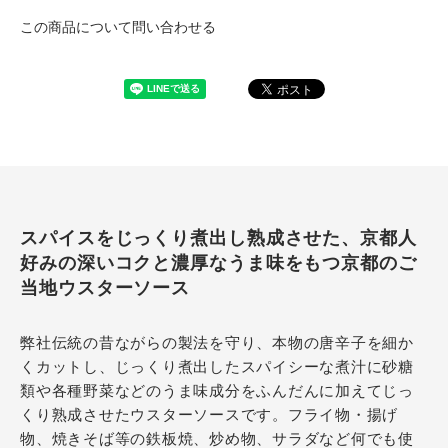
この商品について問い合わせる
スパイスをじっくり煮出し熟成させた、京都人
好みの深いコクと濃厚なうま味をもつ京都のご
当地ウスターソース
弊社伝統の昔ながらの製法を守り、本物の唐辛子を細か
くカットし、じっくり煮出したスパイシーな煮汁に砂糖
類や各種野菜などのうま味成分をふんだんに加えてじっ
くり熟成させたウスターソースです。フライ物・揚げ
物、焼きそば等の鉄板焼、炒め物、サラダなど何でも使