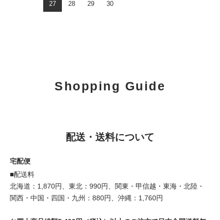
27
28
29
30
Shopping Guide
配送・送料について
宅配便
■配送料
北海道：1,870円、東北：990円、関東・甲信越・東海・北陸・
関西・中国・四国・九州：880円、沖縄：1,760円