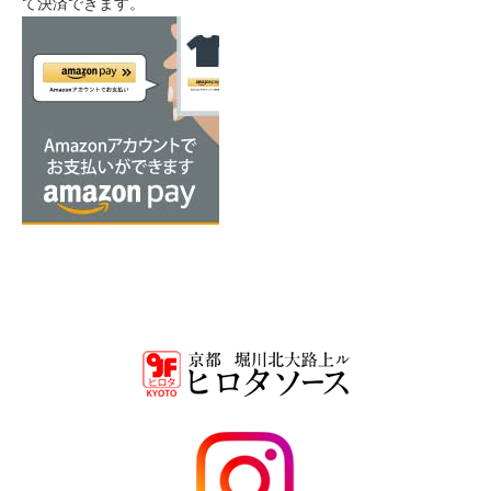
て決済できます。