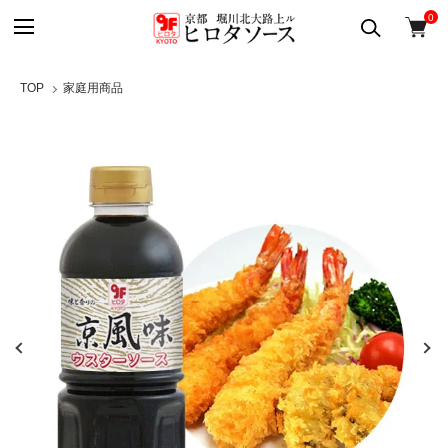
0
TOP
家庭用商品