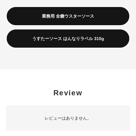
業務用 全糖ウスターソース
うすたーソース はんなりラベル 310g
Review
レビューはありません。