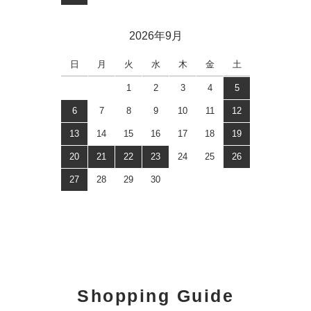
2026年9月
日
月
火
水
木
金
土
1
2
3
4
5
6
7
8
9
10
11
12
13
14
15
16
17
18
19
20
21
22
23
24
25
26
27
28
29
30
Shopping Guide