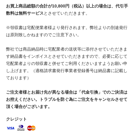
お買上商品総額の合計が10,800円（税込）以上の場合は、代引手
数料は無料サービス
とさせていただきます。
※領収書は宅配便業者様より発行されます。弊社よりの別途発行
は原則致しかねますのでご注意下さい。
弊社では商品納品時に宅配業者の送状等に添付させていただきま
す納品書をインボイスとさせていただきますので、必要に応じて
宅配業者よりの領収書と併せてご利用くださいますようお願い申
し上げます。（適格請求書発行事業者登録番号は納品書に記載し
ております）
ご注文者様とお届け先が異なる場合は「代金引換」でのご決済は
お控えください。トラブルを防ぐ為にご注文をキャンセルさせて
頂く場合がございます。
クレジット