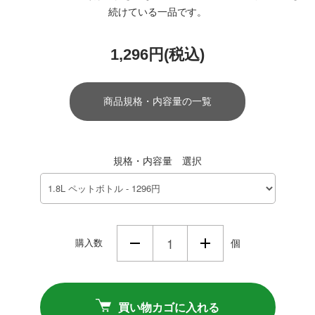
続けている一品です。
1,296円(税込)
商品規格・内容量の一覧
規格・内容量 選択
購入数
個
買い物カゴに入れる