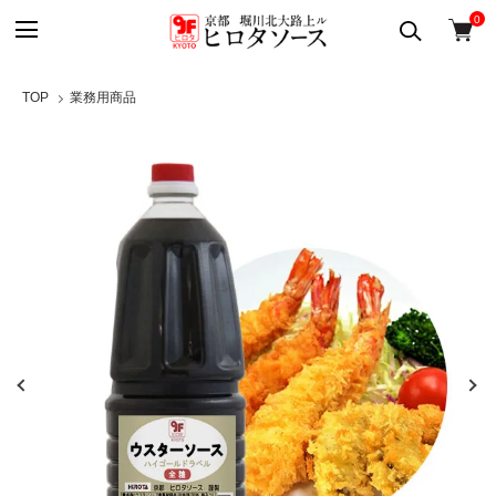
0
TOP
業務用商品