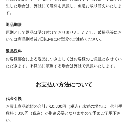
生した場合は、弊社にて送料を負担し、至急お取り替えいたしま
す。
返品期限
原則として返品は受け付けておりません。ただし、破損品等にお
いては商品到着後7日以内にお電話でご連絡ください。
返品送料
お客様都合による返品につきましてはお客様のご負担とさせてい
ただきます。不良品に該当する場合は弊社で負担いたします。
お支払い方法について
代金引換
お買上商品総額の合計が10,800円（税込）未満の場合は、代引手
数料：330円（税込）が別途必要となりますので予めご了承下さ
い。