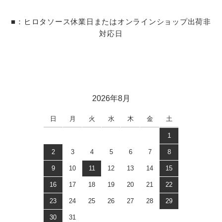
■：ヒロタソース休業日またはオンラインショップ出荷非
対応日
2026年8月
日
月
火
水
木
金
土
1
2
3
4
5
6
7
8
9
10
11
12
13
14
15
16
17
18
19
20
21
22
23
24
25
26
27
28
29
30
31