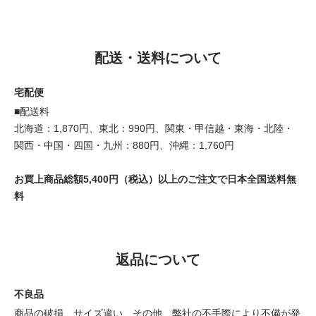
配送・送料について
宅配便
■配送料
北海道：1,870円、東北：990円、関東・甲信越・東海・北陸・
関西・中国・四国・九州：880円、沖縄：1,760円
お買上商品総額5,400円（税込）以上のご注文で日本全国送料無
料
返品について
不良品
商品の破損、サイズ違い、その他、弊社の不手際により不備が発