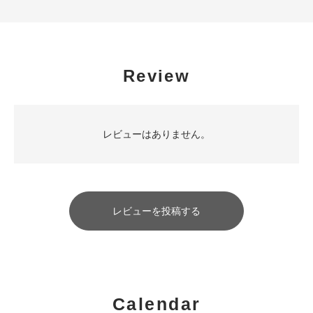
Review
レビューはありません。
レビューを投稿する
Calendar