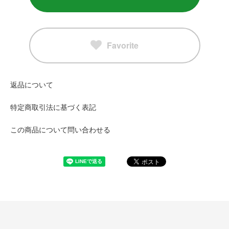
Favorite
返品について
特定商取引法に基づく表記
この商品について問い合わせる