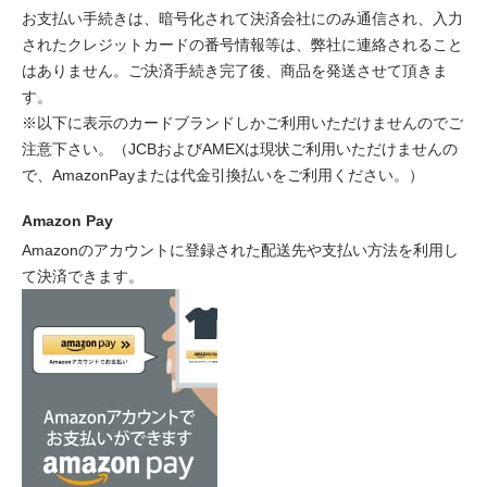
お支払い手続きは、暗号化されて決済会社にのみ通信され、入力
されたクレジットカードの番号情報等は、弊社に連絡されること
はありません。ご決済手続き完了後、商品を発送させて頂きま
す。
※以下に表示のカードブランドしかご利用いただけませんのでご
注意下さい。（JCBおよびAMEXは現状ご利用いただけませんの
で、AmazonPayまたは代金引換払いをご利用ください。）
Amazon Pay
Amazonのアカウントに登録された配送先や支払い方法を利用し
て決済できます。