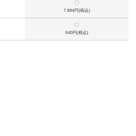
7,884円(税込)
540円(税込)