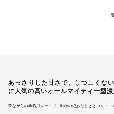
あっさりした甘さで、しつこくない
に人気の高いオールマイティー型濃
昔ながらの業務用ソースで、独特の絶妙な甘さとコク・ト