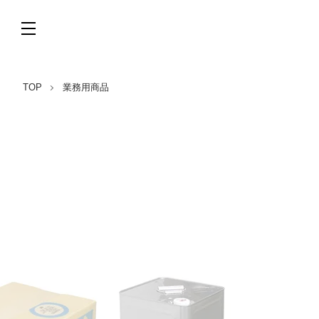
TOP
業務用商品