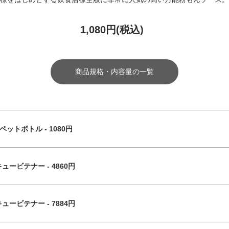
1,080円(税込)
商品規格・内容量の一覧
L ペットボトル - 1080円
キュービテナー - 4860円
キュービテナー - 7884円