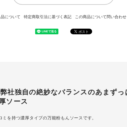
返品について
特定商取引法に基づく表記
この商品について問い合わせ
弊社独自の絶妙なバランスのあまずっ
厚ソース
ロミを持つ濃厚タイプの万能粉もんソースです。