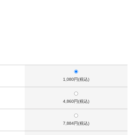
1,080円(税込)
4,860円(税込)
7,884円(税込)