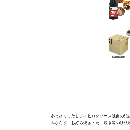
あっさりした甘さのヒロタソース独自の絶
みならず、お好み焼き・たこ焼き等の鉄板