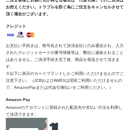
お控えください。トラブルを防ぐ為にご注文をキャンセルさせて
頂く場合がございます。
クレジット
お支払い手続きは、暗号化されて決済会社にのみ通信され、入力
されたクレジットカードの番号情報等は、弊社に連絡されること
はありません。ご決済手続き完了後、商品を発送させて頂きま
す。
※以下に表示のカードブランドしかご利用いただけませんのでご
注意下さい。（JCBおよびAMEXは現状ご利用いただけませんの
で、AmazonPayまたは代金引換払いをご利用ください。）
Amazon Pay
Amazonのアカウントに登録された配送先や支払い方法を利用し
て決済できます。