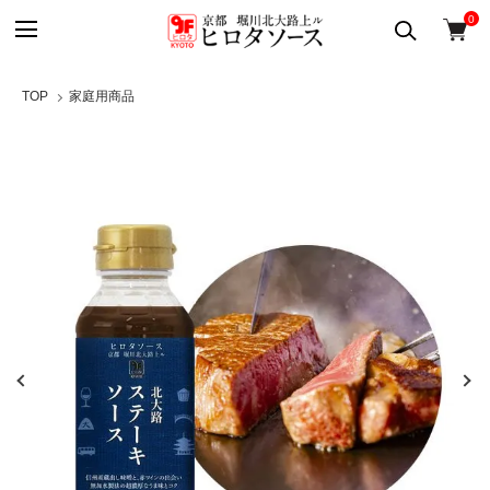
0
TOP
家庭用商品