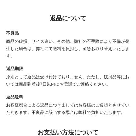
返品について
不良品
商品の破損、サイズ違い、その他、弊社の不手際により不備が発
生した場合は、弊社にて送料を負担し、至急お取り替えいたしま
す。
返品期限
原則として返品は受け付けておりません。ただし、破損品等にお
いては商品到着後7日以内にお電話でご連絡ください。
返品送料
お客様都合による返品につきましてはお客様のご負担とさせてい
ただきます。不良品に該当する場合は弊社で負担いたします。
お支払い方法について