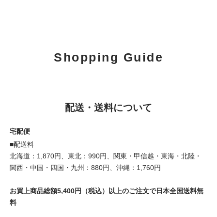
Shopping Guide
配送・送料について
宅配便
■配送料
北海道：1,870円、東北：990円、関東・甲信越・東海・北陸・
関西・中国・四国・九州：880円、沖縄：1,760円
お買上商品総額5,400円（税込）以上のご注文で日本全国送料無
料