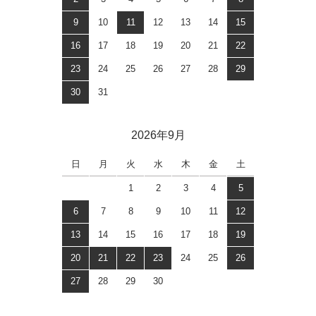
9
10
11
12
13
14
15
16
17
18
19
20
21
22
23
24
25
26
27
28
29
30
31
2026年9月
日
月
火
水
木
金
土
1
2
3
4
5
6
7
8
9
10
11
12
13
14
15
16
17
18
19
20
21
22
23
24
25
26
27
28
29
30