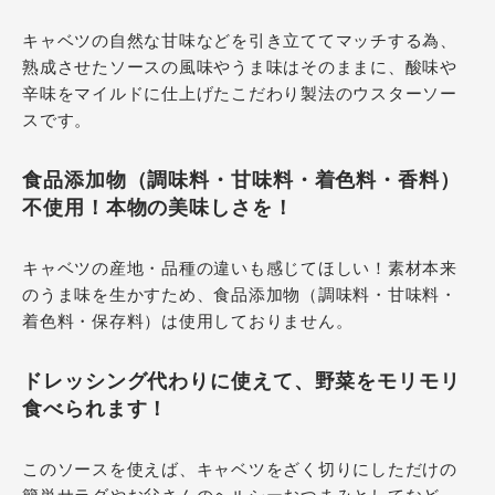
キャベツの自然な甘味などを引き立ててマッチする為、
熟成させたソースの風味やうま味はそのままに、酸味や
辛味をマイルドに仕上げたこだわり製法のウスターソー
スです。
食品添加物（調味料・甘味料・着色料・香料）
不使用！本物の美味しさを！
キャベツの産地・品種の違いも感じてほしい！素材本来
のうま味を生かすため、食品添加物（調味料・甘味料・
着色料・保存料）は使用しておりません。
ドレッシング代わりに使えて、野菜をモリモリ
食べられます！
このソースを使えば、キャベツをざく切りにしただけの