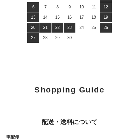
6
7
8
9
10
11
12
13
14
15
16
17
18
19
20
21
22
23
24
25
26
27
28
29
30
Shopping Guide
配送・送料について
宅配便