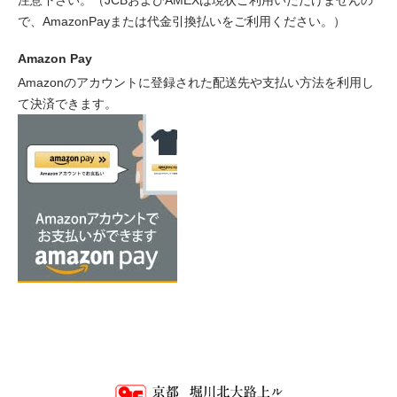
で、AmazonPayまたは代金引換払いをご利用ください。）
Amazon Pay
Amazonのアカウントに登録された配送先や支払い方法を利用し
て決済できます。