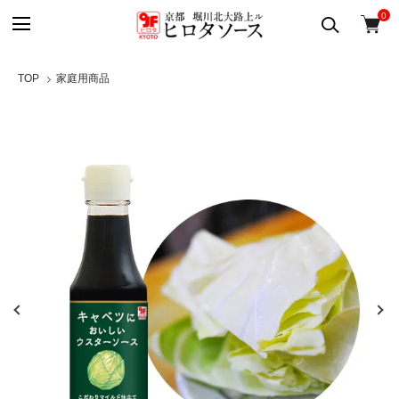
0
TOP
家庭用商品