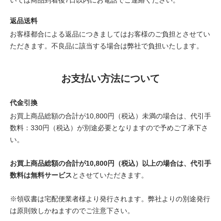
返品送料
お客様都合による返品につきましてはお客様のご負担とさせてい
ただきます。不良品に該当する場合は弊社で負担いたします。
お支払い方法について
代金引換
お買上商品総額の合計が10,800円（税込）未満の場合は、代引手
数料：330円（税込）が別途必要となりますので予めご了承下さ
い。
お買上商品総額の合計が10,800円（税込）以上の場合は、代引手
数料は無料サービス
とさせていただきます。
※領収書は宅配便業者様より発行されます。弊社よりの別途発行
は原則致しかねますのでご注意下さい。