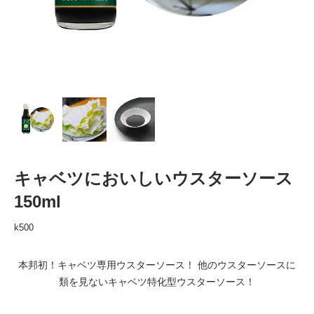
キャベツにおいしいウスターソース
150ml
k500
本邦初！キャベツ専用ウスターソース！ 他のウスターソースに
類を見ないキャベツ特化型ウスターソース！