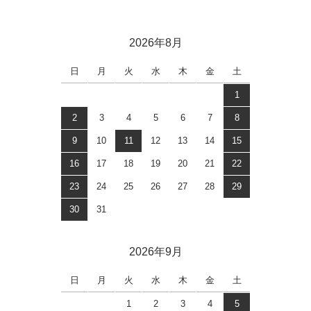
2026年8月
日
月
火
水
木
金
土
1
2
3
4
5
6
7
8
9
10
11
12
13
14
15
16
17
18
19
20
21
22
23
24
25
26
27
28
29
30
31
2026年9月
日
月
火
水
木
金
土
1
2
3
4
5