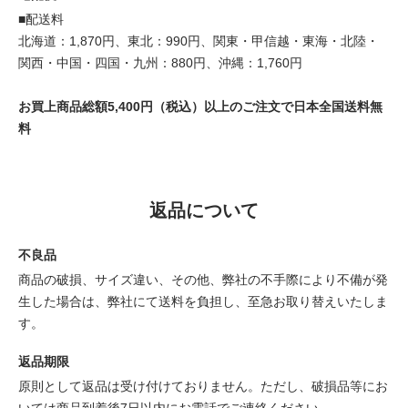
■配送料
北海道：1,870円、東北：990円、関東・甲信越・東海・北陸・
関西・中国・四国・九州：880円、沖縄：1,760円
お買上商品総額5,400円（税込）以上のご注文で日本全国送料無
料
返品について
不良品
商品の破損、サイズ違い、その他、弊社の不手際により不備が発
生した場合は、弊社にて送料を負担し、至急お取り替えいたしま
す。
返品期限
原則として返品は受け付けておりません。ただし、破損品等にお
いては商品到着後7日以内にお電話でご連絡ください。