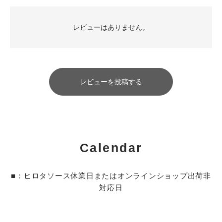
レビューはありません。
レビューを投稿する
Calendar
■：ヒロタソース休業日またはオンラインショップ出荷非
対応日