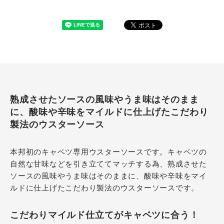
熟成させたソースの風味やうま味はそのまま
に、酸味や辛味をマイルドに仕上げたこだわり
製法のウスターソース
本邦初のキャベツ専用ウスターソースです。キャベツの
自然な甘味などを引き立ててマッチする為、熟成させた
ソースの風味やうま味はそのままに、酸味や辛味をマイ
ルドに仕上げたこだわり製法のウスターソースです。
こだわりマイルド仕立てがキャベツに合う！