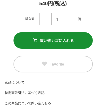
540円(税込)
購入数
個
買い物カゴに入れる
Favorite
返品について
特定商取引法に基づく表記
この商品について問い合わせる