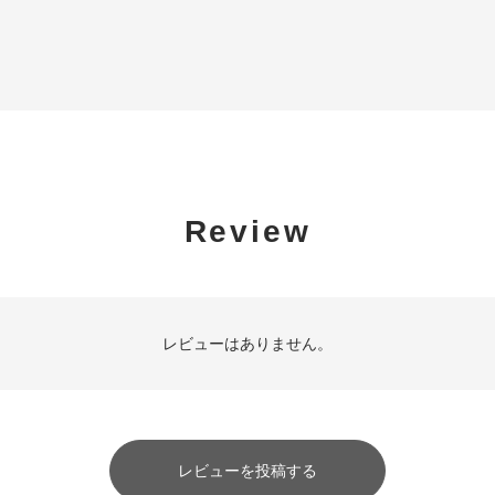
Review
レビューはありません。
レビューを投稿する