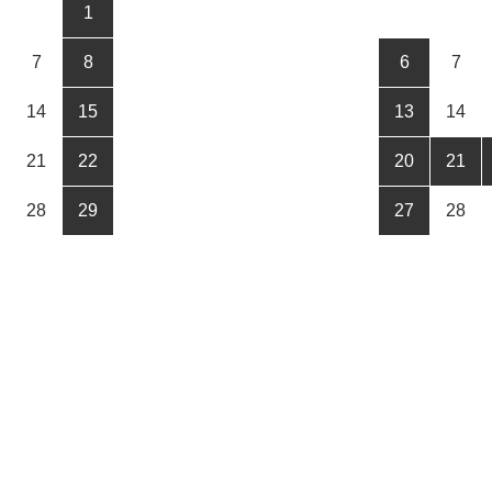
1
7
8
6
7
14
15
13
14
21
22
20
21
28
29
27
28