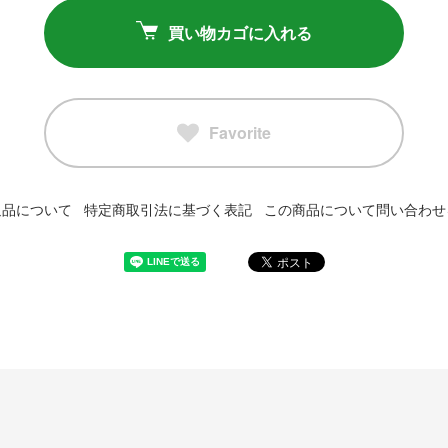
買い物カゴに入れる
Favorite
返品について
特定商取引法に基づく表記
この商品について問い合わせ