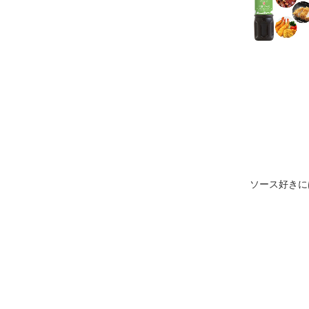
ソース好きに