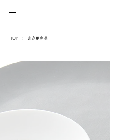
TOP
家庭用商品