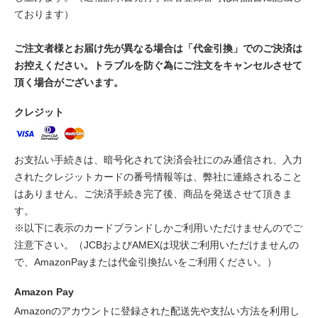
ております）
ご注文者様とお届け先が異なる場合は「代金引換」でのご決済は
お控えください。トラブルを防ぐ為にご注文をキャンセルさせて
頂く場合がございます。
クレジット
お支払い手続きは、暗号化されて決済会社にのみ通信され、入力
されたクレジットカードの番号情報等は、弊社に連絡されること
はありません。ご決済手続き完了後、商品を発送させて頂きま
す。
※以下に表示のカードブランドしかご利用いただけませんのでご
注意下さい。（JCBおよびAMEXは現状ご利用いただけませんの
で、AmazonPayまたは代金引換払いをご利用ください。）
Amazon Pay
Amazonのアカウントに登録された配送先や支払い方法を利用し