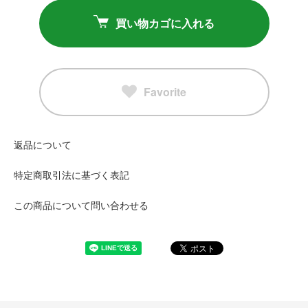
買い物カゴに入れる
Favorite
返品について
特定商取引法に基づく表記
この商品について問い合わせる