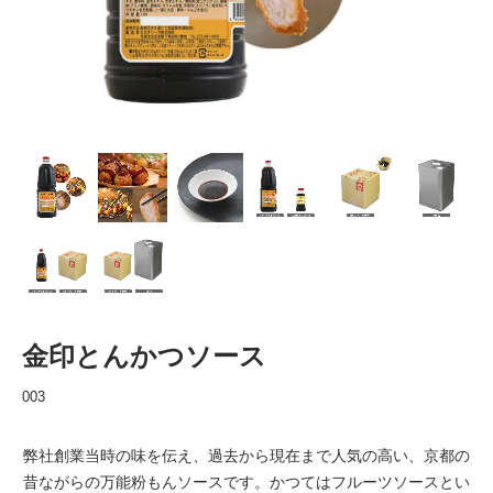
金印とんかつソース
003
弊社創業当時の味を伝え、過去から現在まで人気の高い、京都の
昔ながらの万能粉もんソースです。かつてはフルーツソースとい