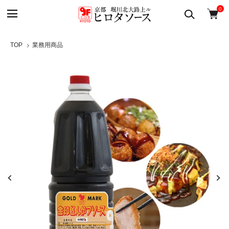
0
TOP
業務用商品