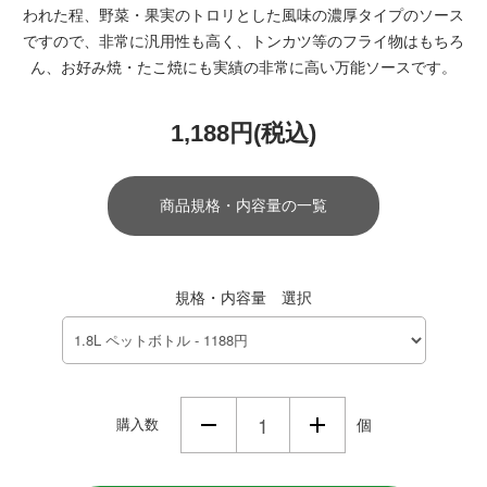
われた程、野菜・果実のトロリとした風味の濃厚タイプのソース
ですので、非常に汎用性も高く、トンカツ等のフライ物はもちろ
ん、お好み焼・たこ焼にも実績の非常に高い万能ソースです。
1,188円(税込)
商品規格・内容量の一覧
規格・内容量 選択
購入数
個