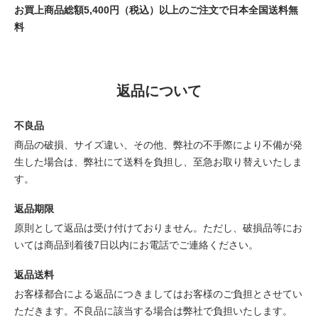
お買上商品総額5,400円（税込）以上のご注文で日本全国送料無
料
返品について
不良品
商品の破損、サイズ違い、その他、弊社の不手際により不備が発
生した場合は、弊社にて送料を負担し、至急お取り替えいたしま
す。
返品期限
原則として返品は受け付けておりません。ただし、破損品等にお
いては商品到着後7日以内にお電話でご連絡ください。
返品送料
お客様都合による返品につきましてはお客様のご負担とさせてい
ただきます。不良品に該当する場合は弊社で負担いたします。