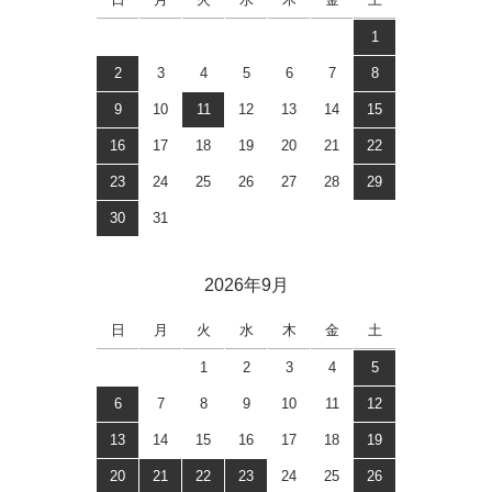
1
2
3
4
5
6
7
8
9
10
11
12
13
14
15
16
17
18
19
20
21
22
23
24
25
26
27
28
29
30
31
2026年9月
日
月
火
水
木
金
土
1
2
3
4
5
6
7
8
9
10
11
12
13
14
15
16
17
18
19
20
21
22
23
24
25
26