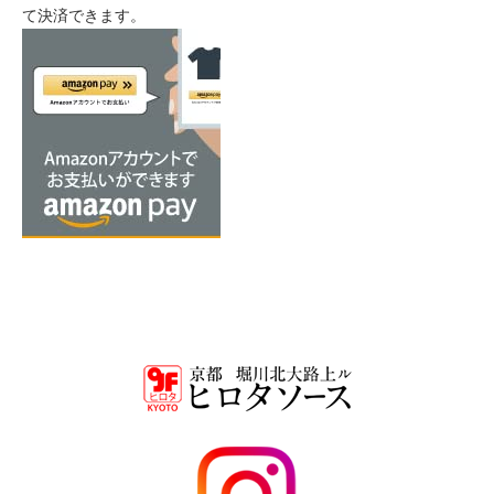
て決済できます。