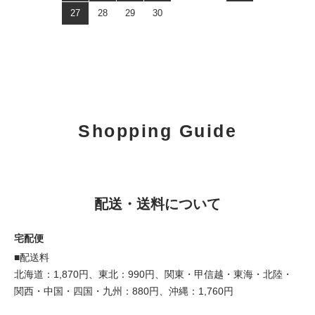
27
28
29
30
Shopping Guide
配送・送料について
宅配便
■配送料
北海道：1,870円、東北：990円、関東・甲信越・東海・北陸・
関西・中国・四国・九州：880円、沖縄：1,760円